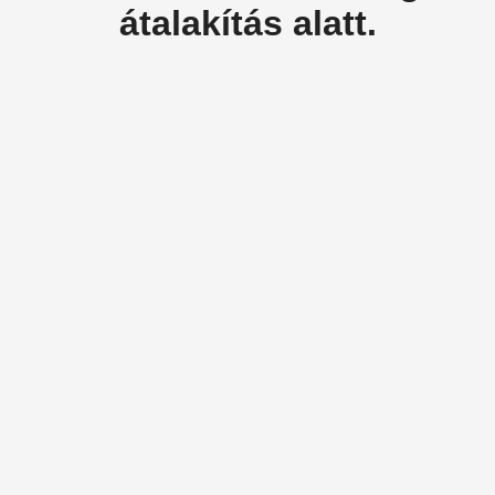
átalakítás alatt.