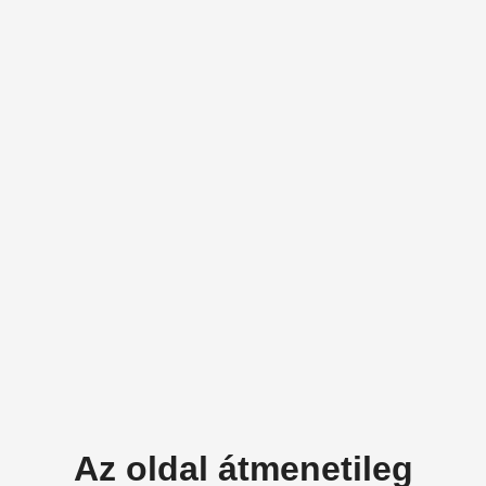
Az oldal átmenetileg