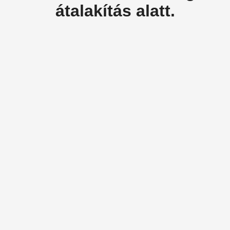
átalakítás alatt.