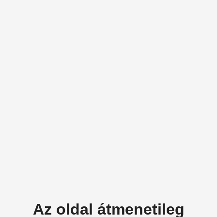
Az oldal átmenetileg