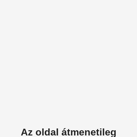
Az oldal átmenetileg