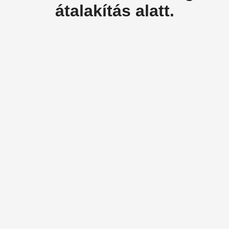
átalakítás alatt.