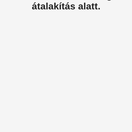
átalakítás alatt.