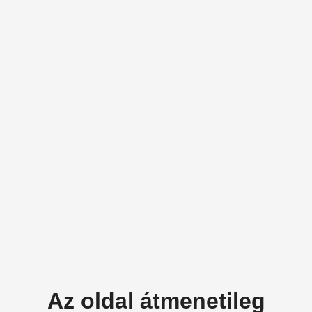
Az oldal átmenetileg