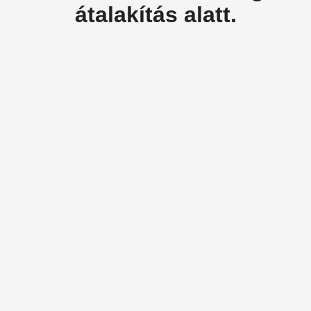
átalakítás alatt.