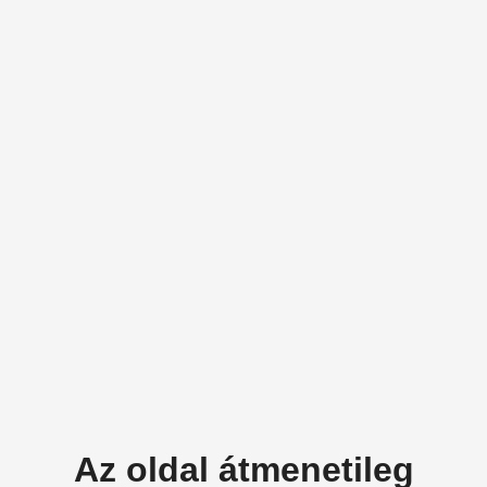
Az oldal átmenetileg