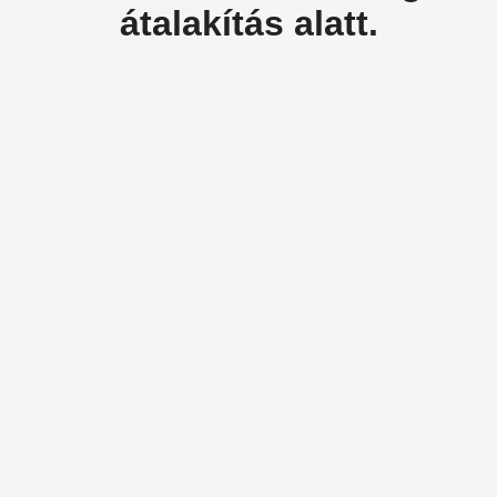
átalakítás alatt.