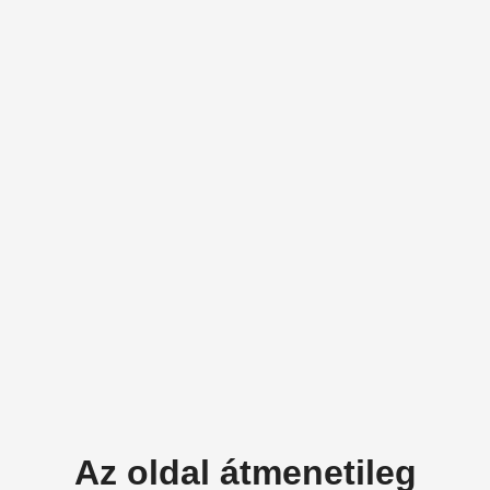
Az oldal átmenetileg