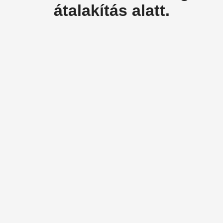
átalakítás alatt.