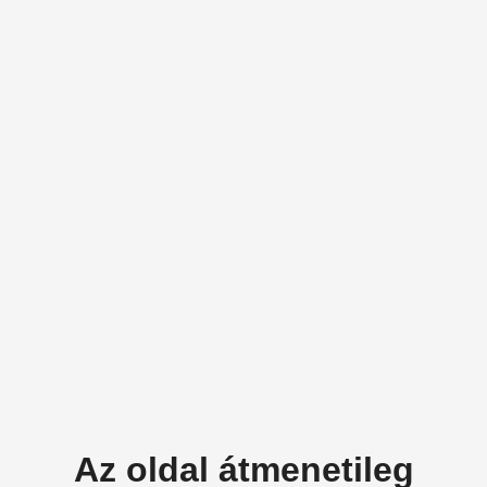
Az oldal átmenetileg