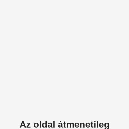
Az oldal átmenetileg