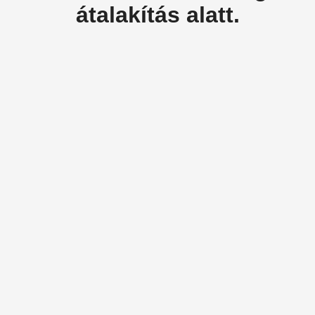
átalakítás alatt.