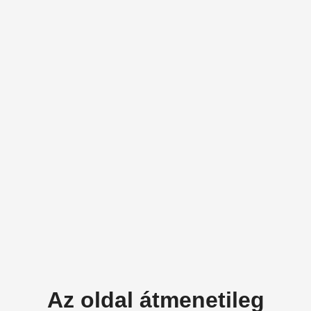
Az oldal átmenetileg