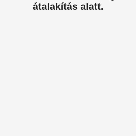
átalakítás alatt.