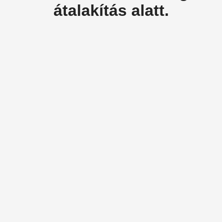
átalakítás alatt.