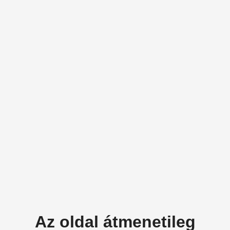
Az oldal átmenetileg