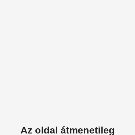
Az oldal átmenetileg