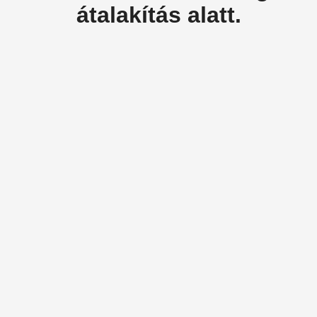
átalakítás alatt.