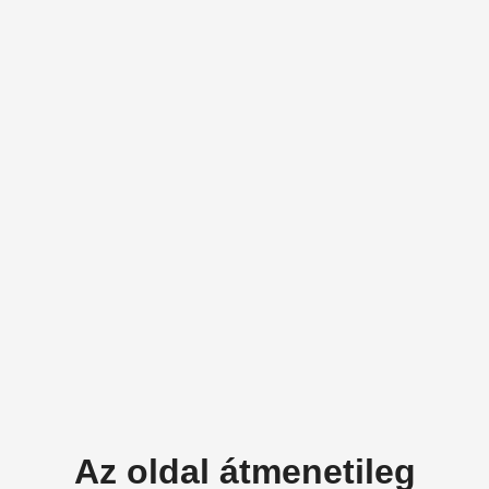
Az oldal átmenetileg