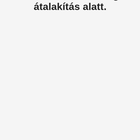
átalakítás alatt.