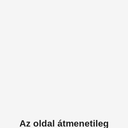
Az oldal átmenetileg