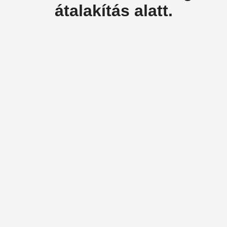
átalakítás alatt.