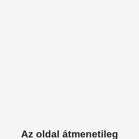
Az oldal átmenetileg