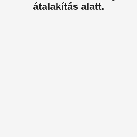
átalakítás alatt.