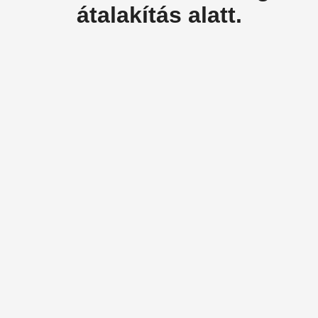
átalakítás alatt.