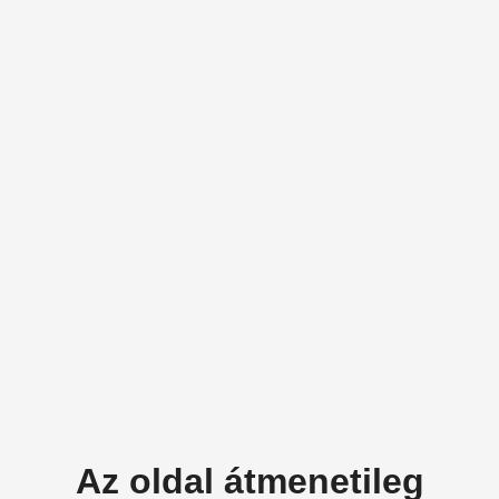
Az oldal átmenetileg