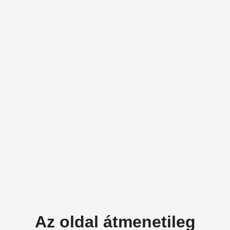
Az oldal átmenetileg