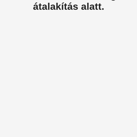
átalakítás alatt.