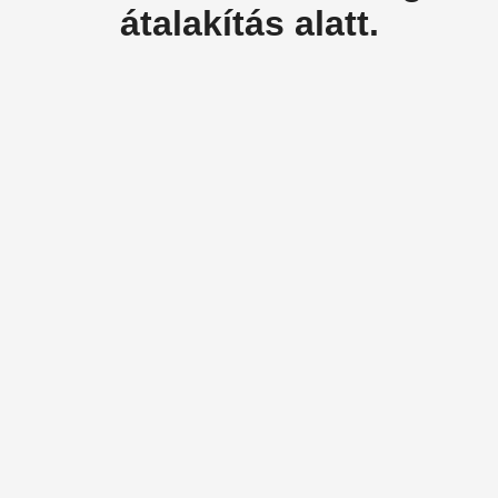
átalakítás alatt.