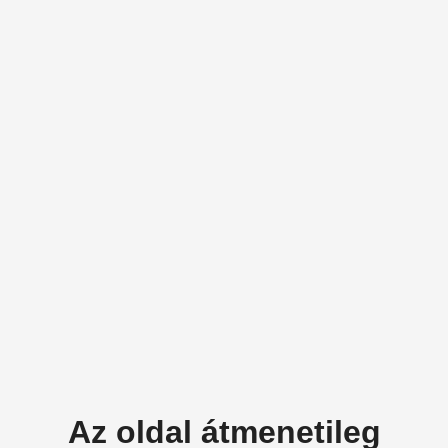
Az oldal átmenetileg