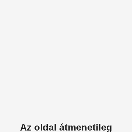
Az oldal átmenetileg