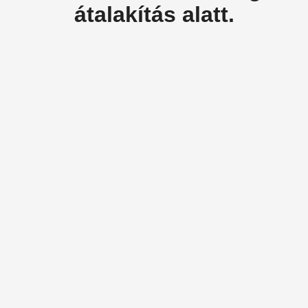
átalakítás alatt.