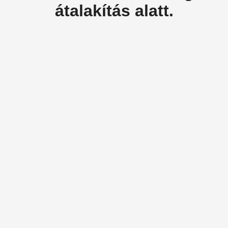
átalakítás alatt.