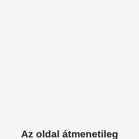
Az oldal átmenetileg