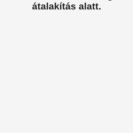
átalakítás alatt.