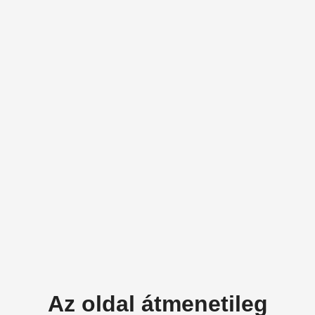
Az oldal átmenetileg