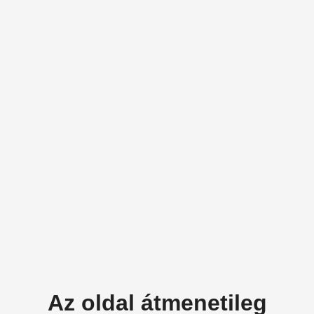
Az oldal átmenetileg