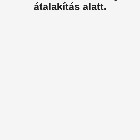
átalakítás alatt.