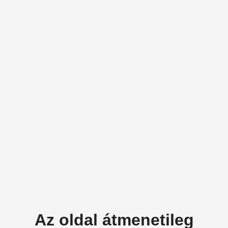
Az oldal átmenetileg