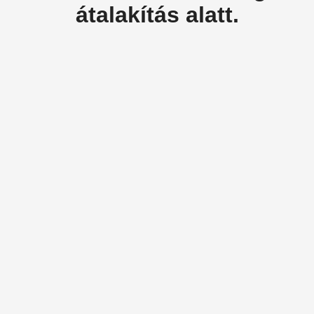
átalakítás alatt.