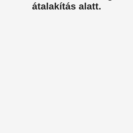
átalakítás alatt.