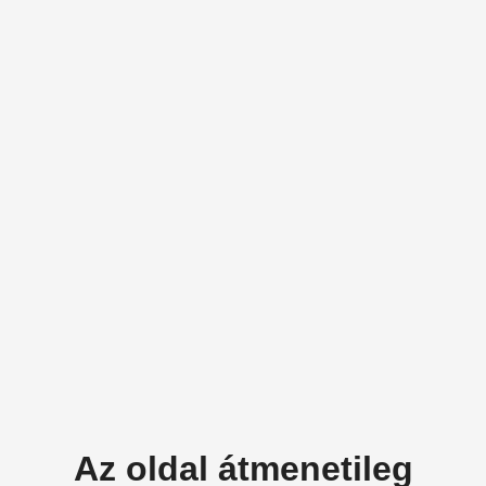
Az oldal átmenetileg